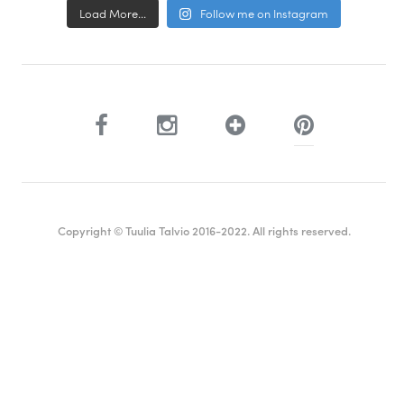
Load More...
Follow me on Instagram
Copyright © Tuulia Talvio 2016-2022. All rights reserved.