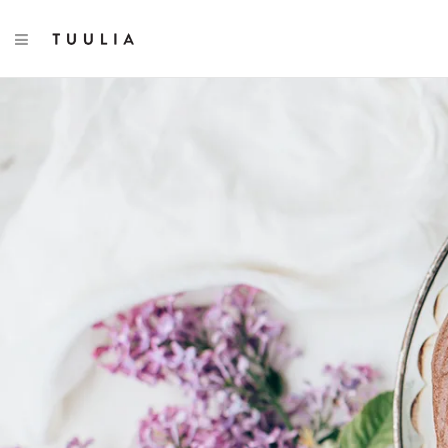
TOGGLE NAVIGATION