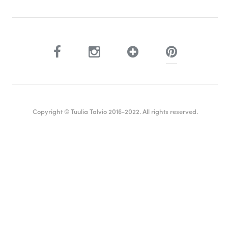
Copyright © Tuulia Talvio 2016-2022. All rights reserved.