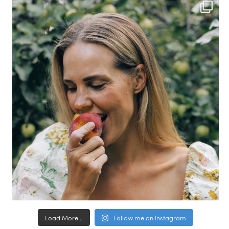
Load More...
Follow me on Instagram