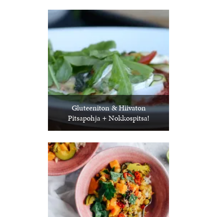
Gluteeniton & Hiivaton
Pitsapohja + Nokkospitsa!