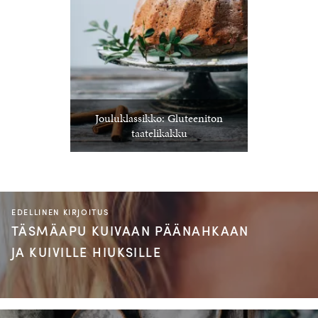
Jouluklassikko: Gluteeniton
taatelikakku
EDELLINEN KIRJOITUS
TÄSMÄAPU KUIVAAN PÄÄNAHKAAN
JA KUIVILLE HIUKSILLE