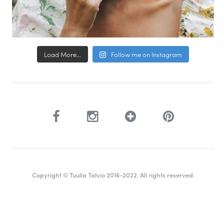
Load More...
Follow me on Instagram
Copyright © Tuulia Talvio 2016-2022. All rights reserved.