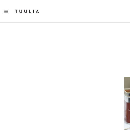
TOGGLE NAVIGATION