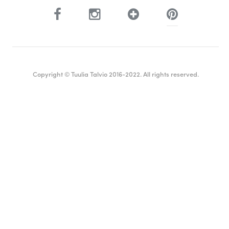
Copyright © Tuulia Talvio 2016-2022. All rights reserved.