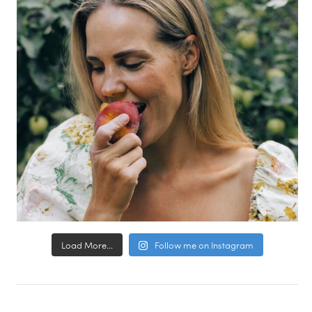
Load More...
Follow me on Instagram