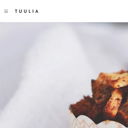
TOGGLE NAVIGATION