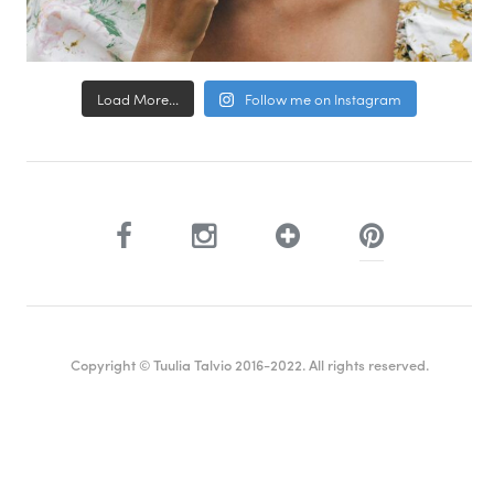
Load More...
Follow me on Instagram
Copyright © Tuulia Talvio 2016-2022. All rights reserved.