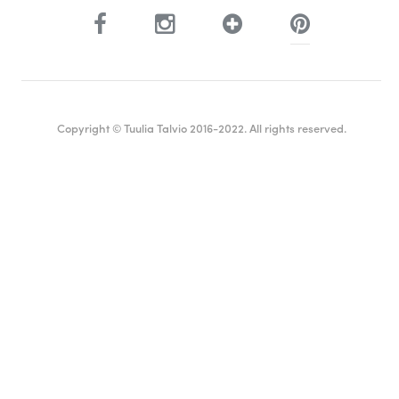
Copyright © Tuulia Talvio 2016-2022. All rights reserved.