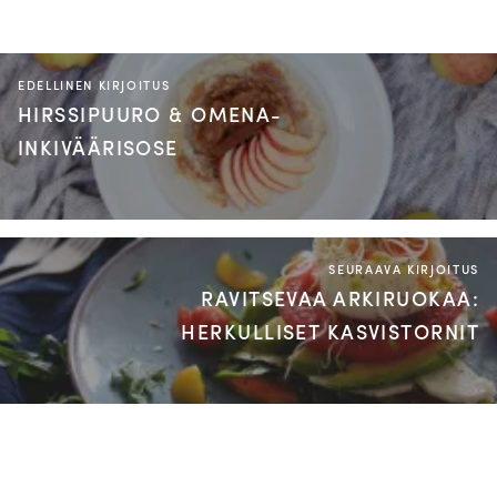
EDELLINEN KIRJOITUS
HIRSSIPUURO & OMENA-
INKIVÄÄRISOSE
SEURAAVA KIRJOITUS
RAVITSEVAA ARKIRUOKAA:
HERKULLISET KASVISTORNIT