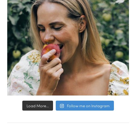
Load More...
Follow me on Instagram