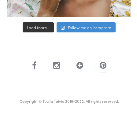
Load More...
Follow me on Instagram
Copyright © Tuulia Talvio 2016-2022. All rights reserved.