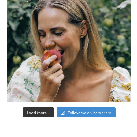
Load More...
Follow me on Instagram