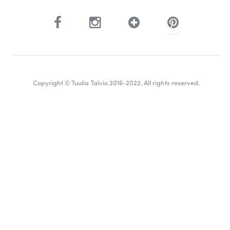
Copyright © Tuulia Talvio 2016-2022. All rights reserved.