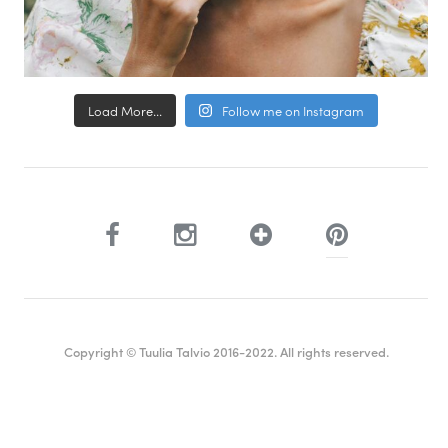
Load More...
Follow me on Instagram
Copyright © Tuulia Talvio 2016-2022. All rights reserved.