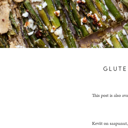
GLUTE
This post is also ava
Kevät on saapunut,