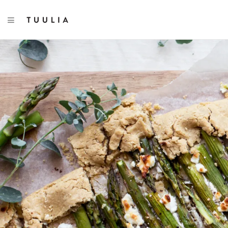
TOGGLE NAVIGATION