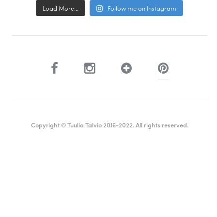
Load More...
Follow me on Instagram
Copyright © Tuulia Talvio 2016-2022. All rights reserved.