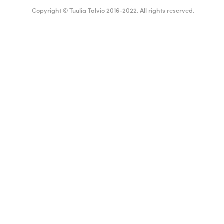
Copyright © Tuulia Talvio 2016-2022. All rights reserved.