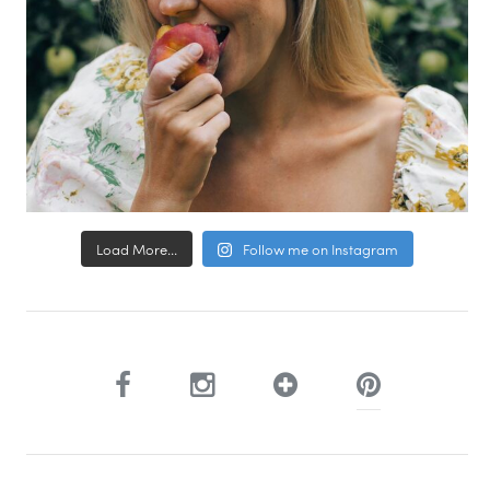
Load More...
Follow me on Instagram