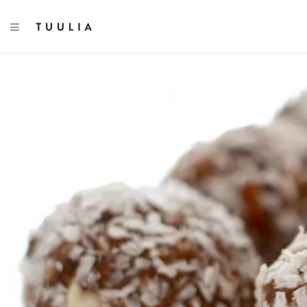
TOGGLE NAVIGATION