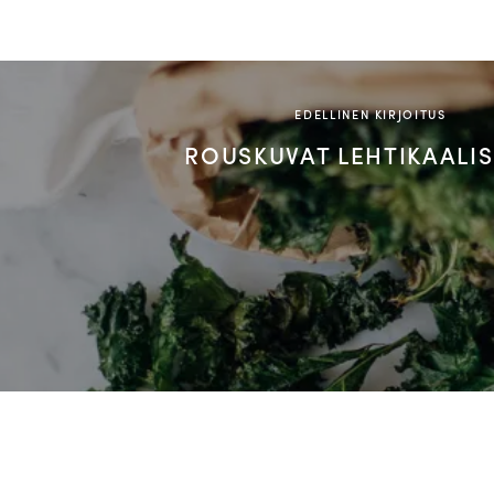
EDELLINEN KIRJOITUS
ROUSKUVAT LEHTIKAALIS