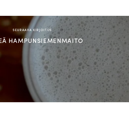
SEURAAVA KIRJOITUS
EÄ HAMPUNSIEMENMAITO