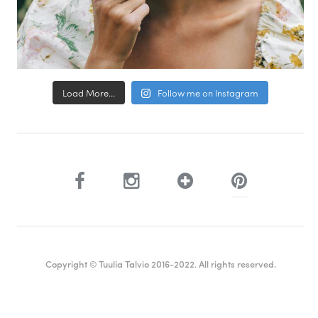
Load More...
Follow me on Instagram
Copyright © Tuulia Talvio 2016-2022. All rights reserved.