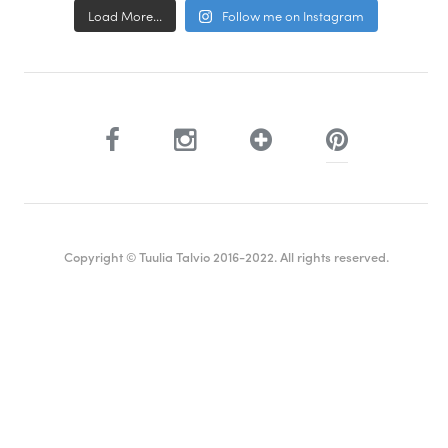
Load More...
Follow me on Instagram
Copyright © Tuulia Talvio 2016-2022. All rights reserved.