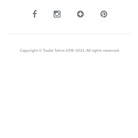
Copyright © Tuulia Talvio 2016-2022. All rights reserved.