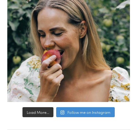
Load More...
Follow me on Instagram