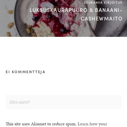
SEURAAVA KIRJOITUS
LUKSUSKAURAPUURO & BANAANI-
CASHEWMAITO
EI KOMMENTTEJA
This site uses Akismet to reduce spam.
Learn how your