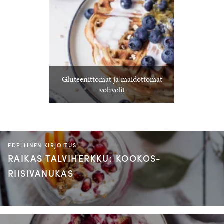
Gluteenittomat ja maidottomat
vohvelit
EDELLINEN KIRJOITUS
RAIKAS TALVIHERKKU: KOOKOS-
RIISIVANUKAS