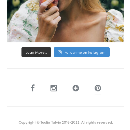
Load More...
Follow me on Instagram
Copyright © Tuulia Talvio 2016-2022. All rights reserved.