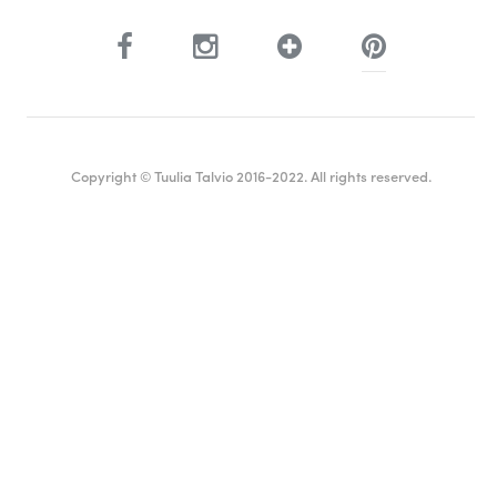
Copyright © Tuulia Talvio 2016-2022. All rights reserved.