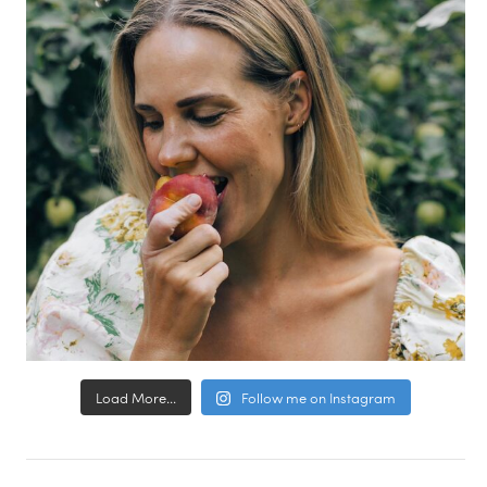
Load More...
Follow me on Instagram