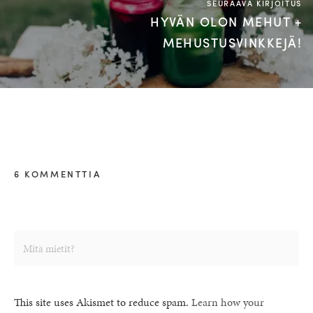
SEURAAVA KIRJOITUS
HYVÄN OLON MEHUT +
MEHUSTUSVINKKEJÄ!
6 KOMMENTTIA
This site uses Akismet to reduce spam.
Learn how your