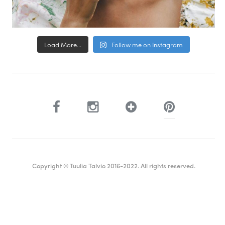
Load More...
Follow me on Instagram
Copyright © Tuulia Talvio 2016-2022. All rights reserved.