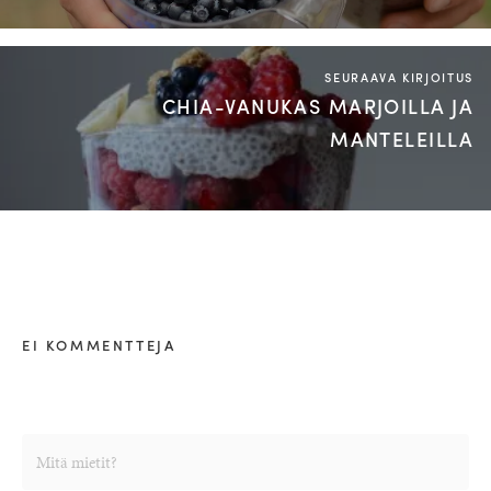
SEURAAVA KIRJOITUS
CHIA-VANUKAS MARJOILLA JA
MANTELEILLA
EI KOMMENTTEJA