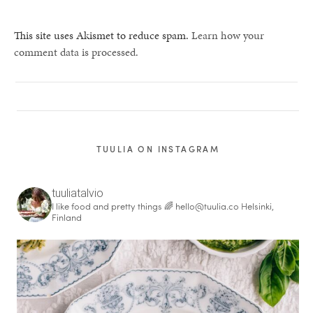
This site uses Akismet to reduce spam.
Learn how your
comment data is processed.
TUULIA ON INSTAGRAM
tuuliatalvio
I like food and pretty things 🌈
hello@tuulia.co
Helsinki,
Finland