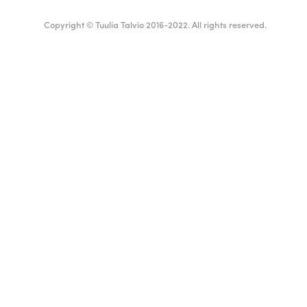
Copyright © Tuulia Talvio 2016-2022. All rights reserved.