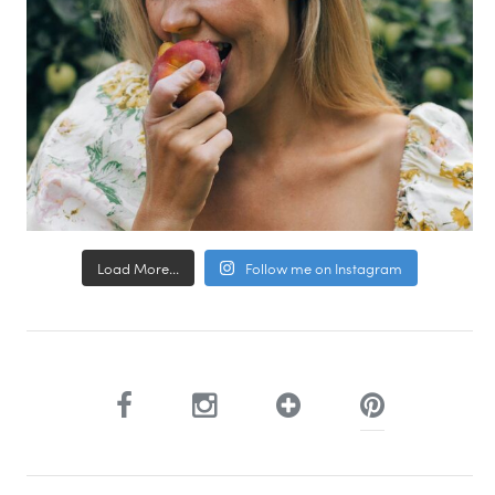
Load More...
Follow me on Instagram