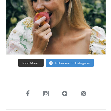
Load More...
Follow me on Instagram