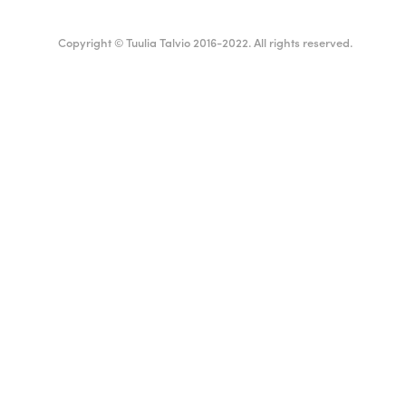
Copyright © Tuulia Talvio 2016-2022. All rights reserved.