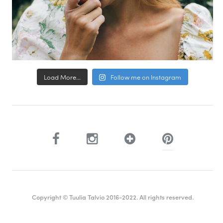
Load More...
Follow me on Instagram
Copyright © Tuulia Talvio 2016-2022. All rights reserved.