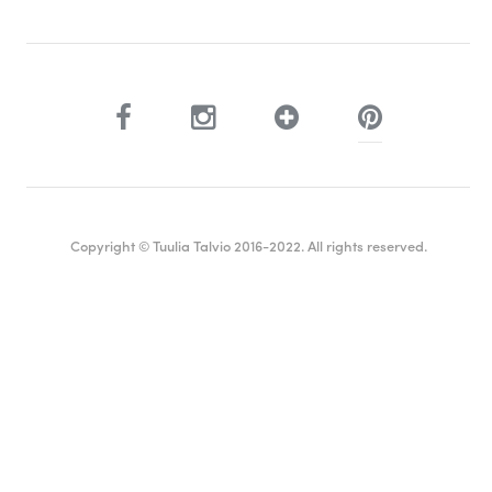
Copyright © Tuulia Talvio 2016-2022. All rights reserved.