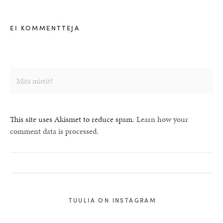
EI KOMMENTTEJA
This site uses Akismet to reduce spam.
Learn how your
comment data is processed.
TUULIA ON INSTAGRAM