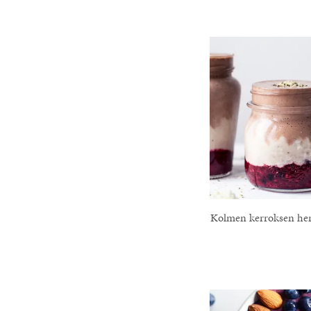
Kolmen kerroksen he