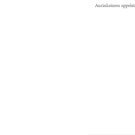
Aurinkoinen appelsi