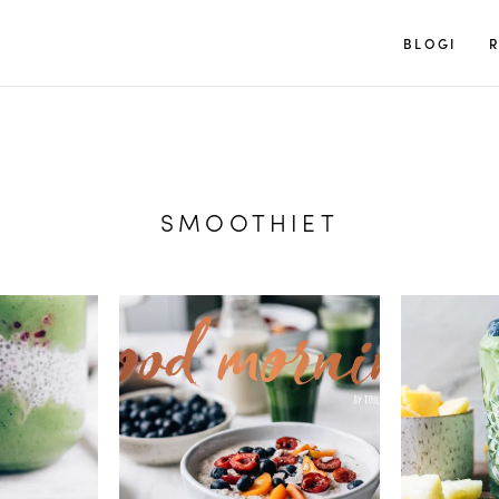
Tuulia
BLOGI
R
SMOOTHIET