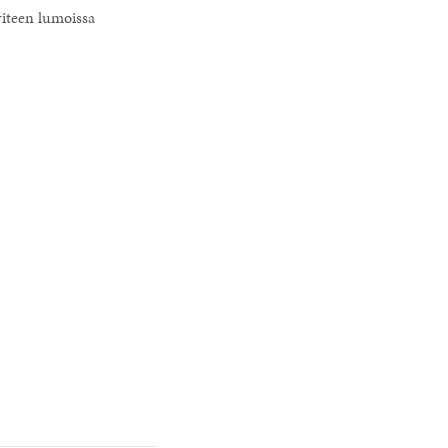
iteen lumoissa