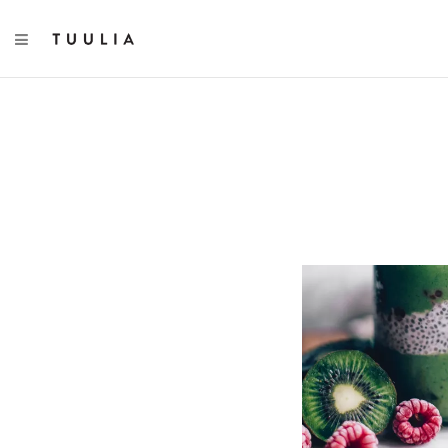
TOGGLE NAVIGATION