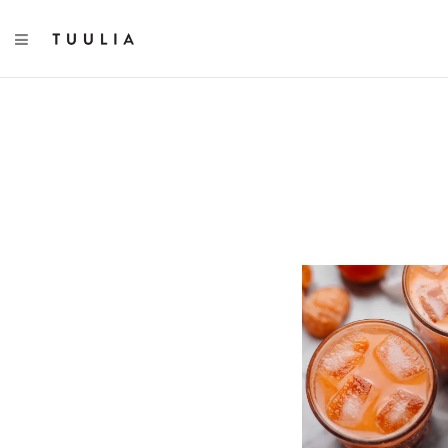
TOGGLE NAVIGATION