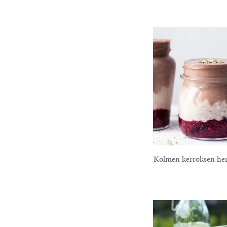
Kolmen kerroksen he