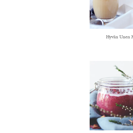
Hyvän Unen 