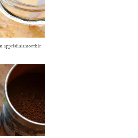
n appelsiinismoothie