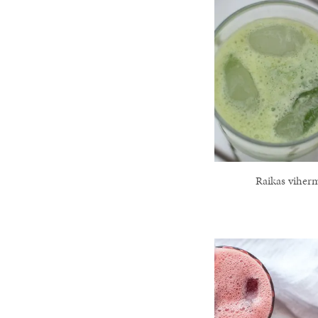
Raikas viher