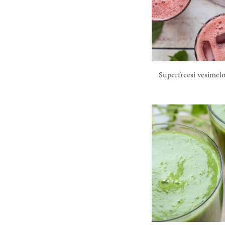
Superfreesi vesimel