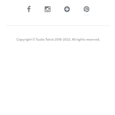
Copyright © Tuulia Talvio 2016-2022. All rights reserved.