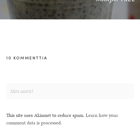
10 KOMMENTTIA
This site uses Akismet to reduce spam.
Learn how your
comment data is processed.