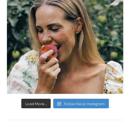
Load More...
Follow me on Instagram