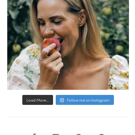
Load More...
Follow me on Instagram