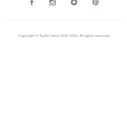
Copyright © Tuulia Talvio 2016-2022. All rights reserved.