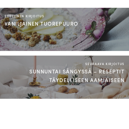
EDELLINEN KIRJOITUS
VANILJAINEN TUOREPUURO
SEURAAVA KIRJOITUS
SUNNUNTAI SÄNGYSSÄ – RESEPTIT
TÄYDELLISEEN AAMIAISEEN