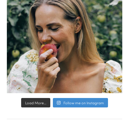
Load More...
Follow me on Instagram