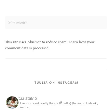
This site uses Akismet to reduce spam.
Learn how your
comment data is processed.
TUULIA ON INSTAGRAM
tuuliatalvio
I like food and pretty things 🌈
hello@tuulia.co
Helsinki,
Finland