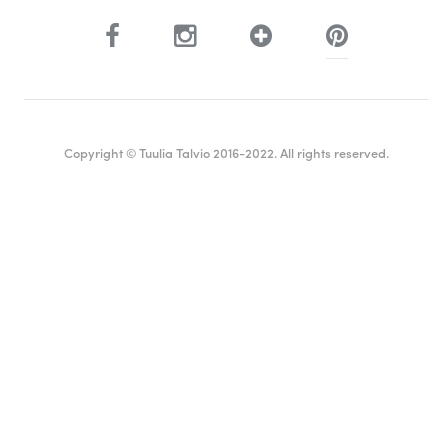
Copyright © Tuulia Talvio 2016-2022. All rights reserved.