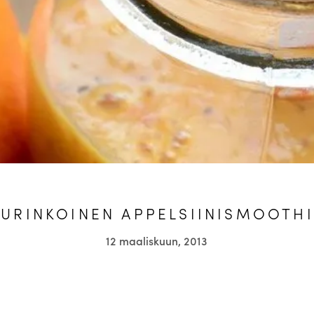
URINKOINEN APPELSIINISMOOTHI
12 maaliskuun, 2013