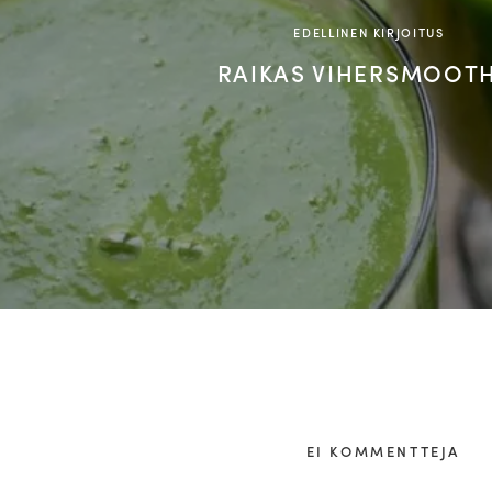
EDELLINEN KIRJOITUS
RAIKAS VIHERSMOOTH
EI KOMMENTTEJA