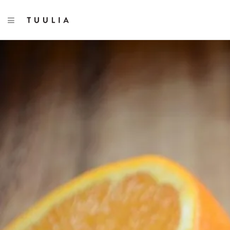
TOGGLE NAVIGATION