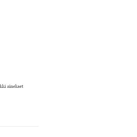
ikki ainekset