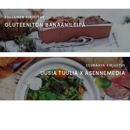
EDELLINEN KIRJOITUS
GLUTEENITON BANAANILEIPÄ
SEURAAVA KIRJOITUS
UUSIA TUULIA X ASENNEMEDIA