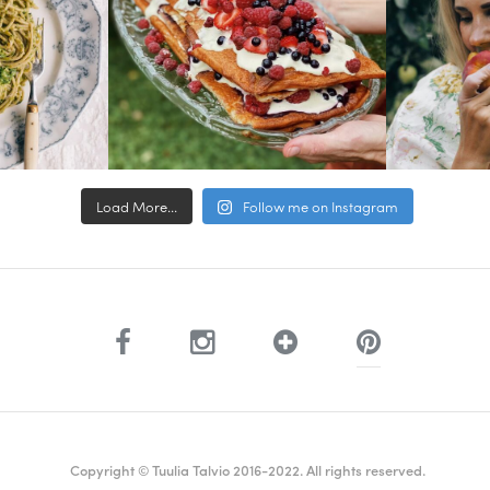
Load More...
Follow me on Instagram
Copyright © Tuulia Talvio 2016-2022. All rights reserved.