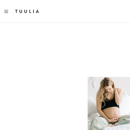
TOGGLE NAVIGATION