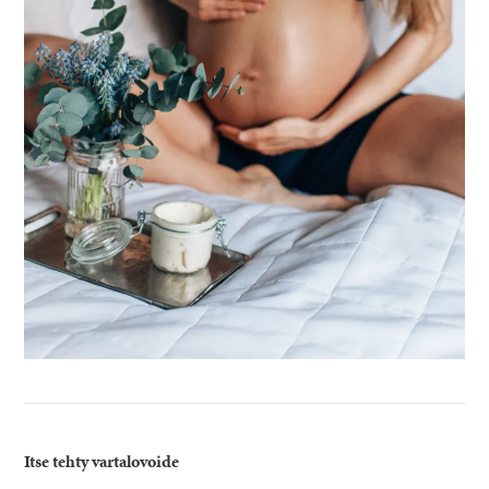
Itse tehty vartalovoide