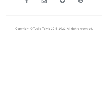
Copyright © Tuulia Talvio 2016-2022. All rights reserved.