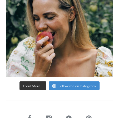
Load More...
Follow me on Instagram