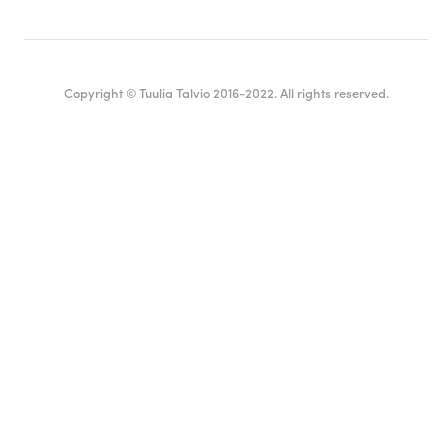
Copyright © Tuulia Talvio 2016-2022. All rights reserved.