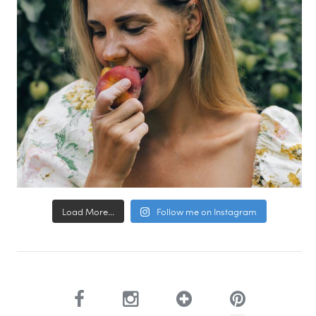
Load More...
Follow me on Instagram