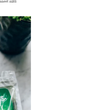
aneet niitä