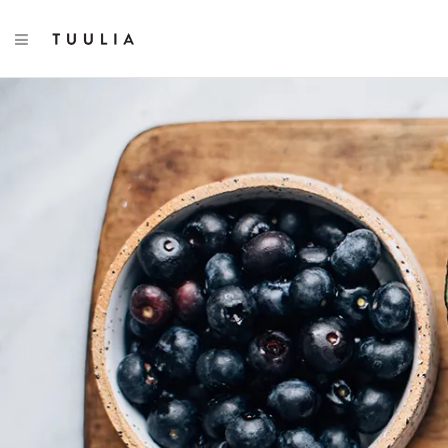
TOGGLE NAVIGATION