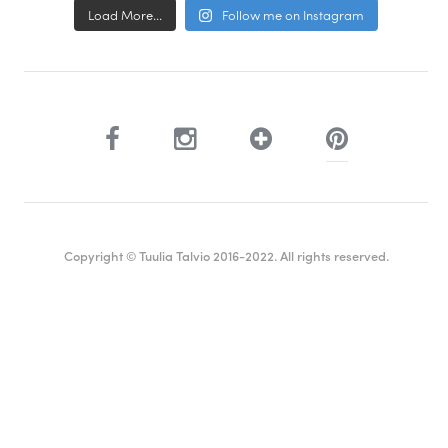
Load More...
Follow me on Instagram
Copyright © Tuulia Talvio 2016-2022. All rights reserved.