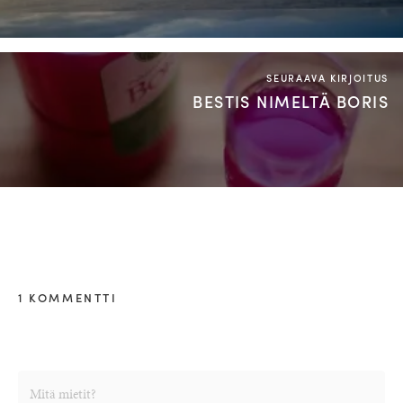
SEURAAVA KIRJOITUS
BESTIS NIMELTÄ BORIS
1 KOMMENTTI