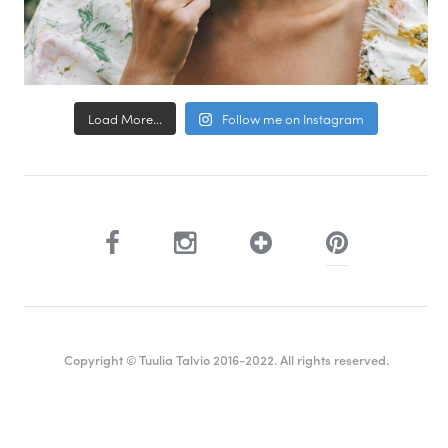
Load More...
Follow me on Instagram
Copyright © Tuulia Talvio 2016-2022. All rights reserved.