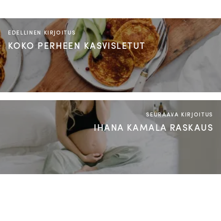
EDELLINEN KIRJOITUS
KOKO PERHEEN KASVISLETUT
SEURAAVA KIRJOITUS
IHANA KAMALA RASKAUS