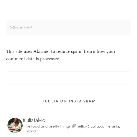
This site uses Akismet to reduce spam.
Learn how your
comment data is processed.
TUULIA ON INSTAGRAM
tuuliatalvio
I like food and pretty things 🌈
hello@tuulia.co
Helsinki,
Finland