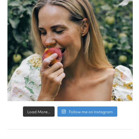
Load More...
Follow me on Instagram