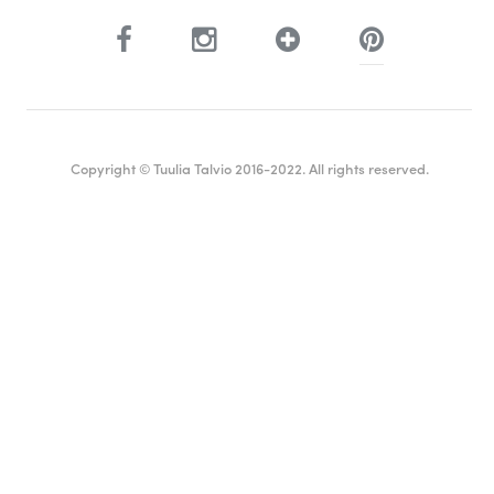
Copyright © Tuulia Talvio 2016-2022. All rights reserved.