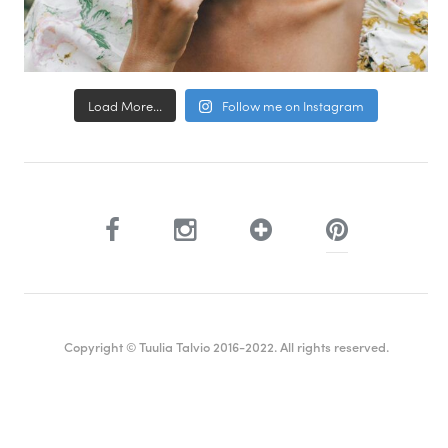
Load More...
Follow me on Instagram
Copyright © Tuulia Talvio 2016-2022. All rights reserved.