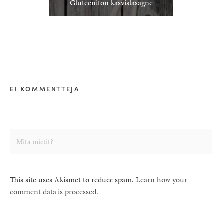
Gluteeniton kasvislasagne
EI KOMMENTTEJA
This site uses Akismet to reduce spam.
Learn how your
comment data is processed.