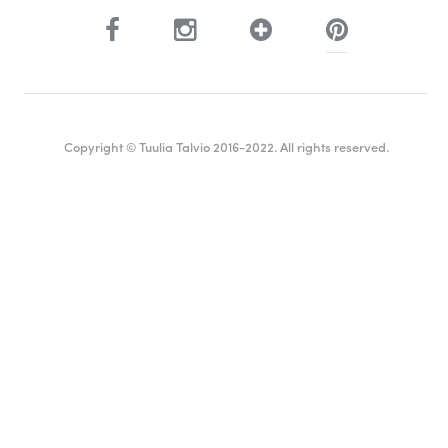
Copyright © Tuulia Talvio 2016-2022. All rights reserved.