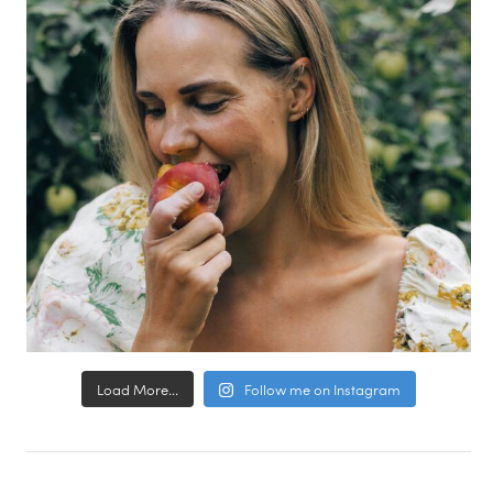
Load More...
Follow me on Instagram