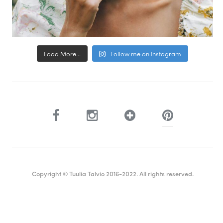
Load More...
Follow me on Instagram
Copyright © Tuulia Talvio 2016-2022. All rights reserved.