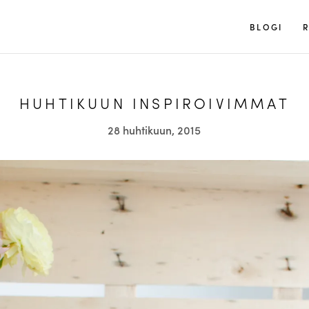
Tuulia
BLOGI
R
HUHTIKUUN INSPIROIVIMMAT
28 huhtikuun, 2015