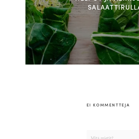
SALAATTIRULL
EI KOMMENTTEJA