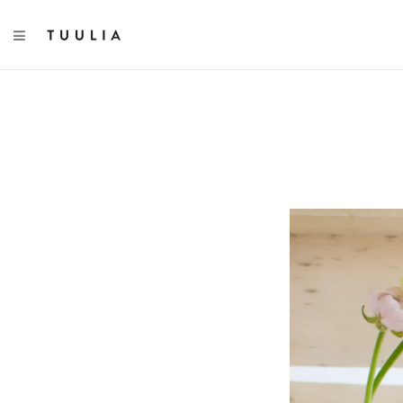
TOGGLE NAVIGATION