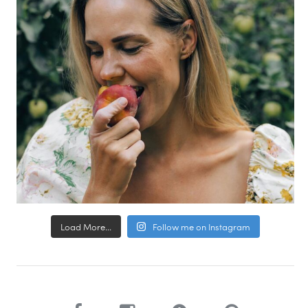
Load More...
Follow me on Instagram