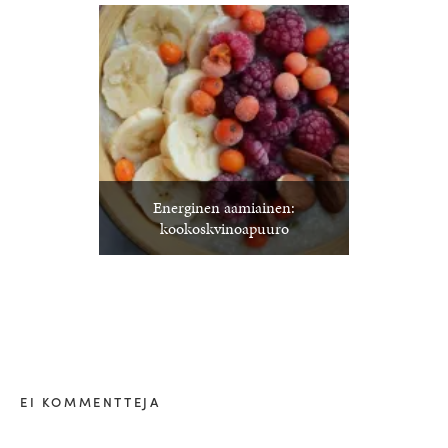
Energinen aamiainen:
kookoskvinoapuuro
EI KOMMENTTEJA