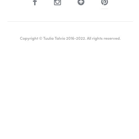
Copyright © Tuulia Talvio 2016-2022. All rights reserved.