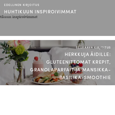
EDELLINEN KIRJOITUS
HUHTIKUUN INSPIROIVIMMAT
SEURAAVA KIRJOITUS
HERKKUJA ÄIDILLE:
GLUTEENITTOMAT KREPIT,
GRANOLAPARFAIT JA MANSIKKA-
BASILIKA-SMOOTHIE