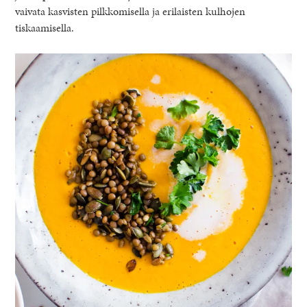
vaivata kasvisten pilkkomisella ja erilaisten kulhojen
tiskaamisella.