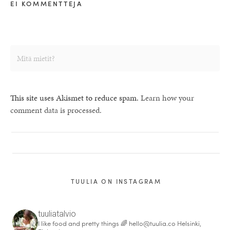
EI KOMMENTTEJA
This site uses Akismet to reduce spam.
Learn how your
comment data is processed.
TUULIA ON INSTAGRAM
tuuliatalvio
I like food and pretty things 🌈
hello@tuulia.co
Helsinki,