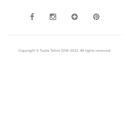
Copyright © Tuulia Talvio 2016-2022. All rights reserved.