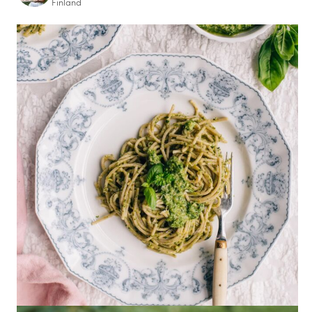
Finland