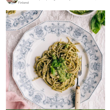
Finland