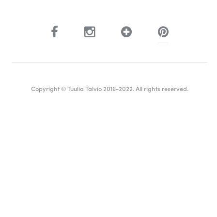
Copyright © Tuulia Talvio 2016-2022. All rights reserved.