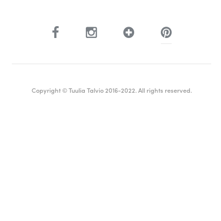
Copyright © Tuulia Talvio 2016-2022. All rights reserved.