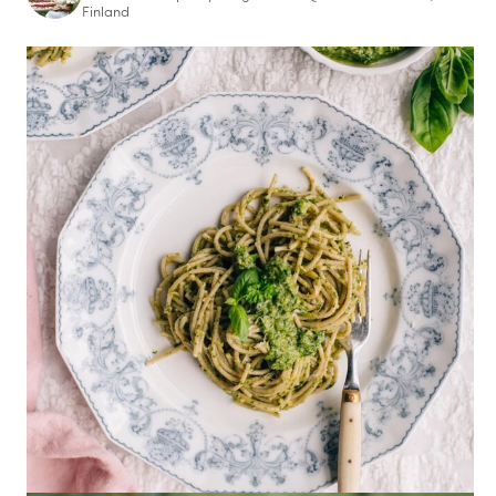
Finland