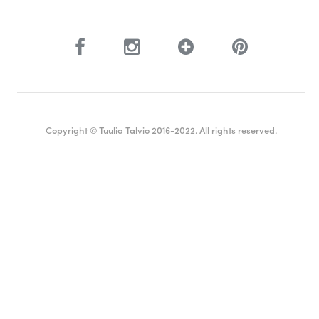
Copyright © Tuulia Talvio 2016-2022. All rights reserved.