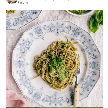
Finland