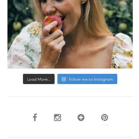
Load More...
Follow me on Instagram