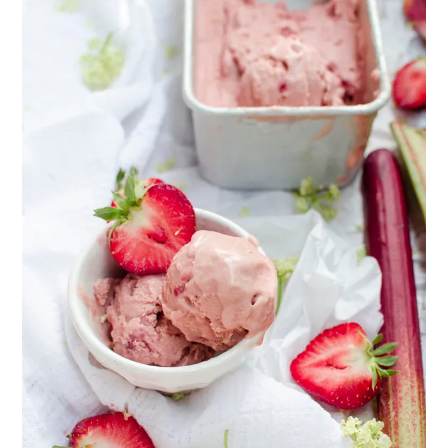
healthy living + good 