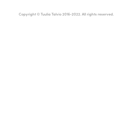
Copyright © Tuulia Talvio 2016-2022. All rights reserved.