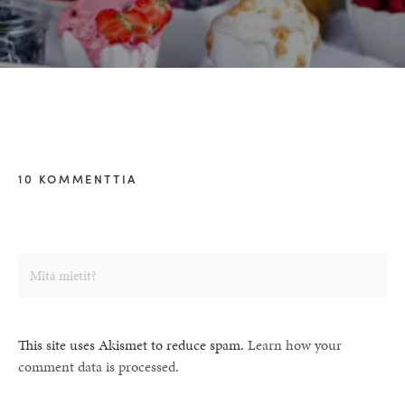
10 KOMMENTTIA
This site uses Akismet to reduce spam.
Learn how your
comment data is processed.